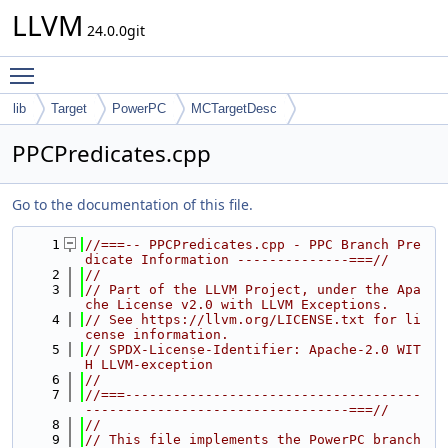
LLVM
24.0.0git
Toggle main menu visibility
lib
Target
PowerPC
MCTargetDesc
PPCPredicates.cpp
Go to the documentation of this file.
    1
//===-- PPCPredicates.cpp - PPC Branch Pre
dicate Information --------------===//
    2
//
    3
// Part of the LLVM Project, under the Apa
che License v2.0 with LLVM Exceptions.
    4
// See https://llvm.org/LICENSE.txt for li
cense information.
    5
// SPDX-License-Identifier: Apache-2.0 WIT
H LLVM-exception
    6
//
    7
//===-------------------------------------
---------------------------------===//
    8
//
    9
// This file implements the PowerPC branch 