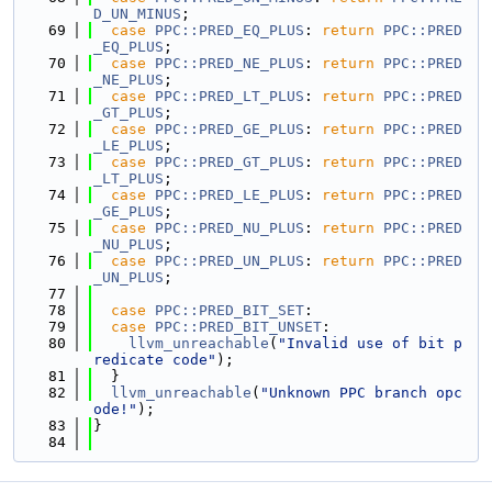
D_UN_MINUS
;
   69
case
PPC::PRED_EQ_PLUS
: 
return
PPC::PRED
_EQ_PLUS
;
   70
case
PPC::PRED_NE_PLUS
: 
return
PPC::PRED
_NE_PLUS
;
   71
case
PPC::PRED_LT_PLUS
: 
return
PPC::PRED
_GT_PLUS
;
   72
case
PPC::PRED_GE_PLUS
: 
return
PPC::PRED
_LE_PLUS
;
   73
case
PPC::PRED_GT_PLUS
: 
return
PPC::PRED
_LT_PLUS
;
   74
case
PPC::PRED_LE_PLUS
: 
return
PPC::PRED
_GE_PLUS
;
   75
case
PPC::PRED_NU_PLUS
: 
return
PPC::PRED
_NU_PLUS
;
   76
case
PPC::PRED_UN_PLUS
: 
return
PPC::PRED
_UN_PLUS
;
   77
   78
case
PPC::PRED_BIT_SET
:
   79
case
PPC::PRED_BIT_UNSET
:
   80
llvm_unreachable
(
"Invalid use of bit p
redicate code"
);
   81
  }
   82
llvm_unreachable
(
"Unknown PPC branch opc
ode!"
);
   83
}
   84