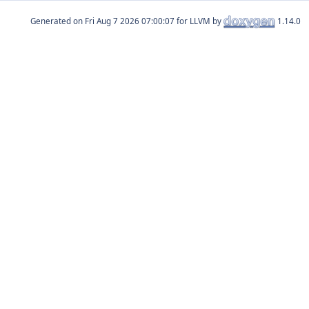
Generated on
for LLVM by
1.14.0