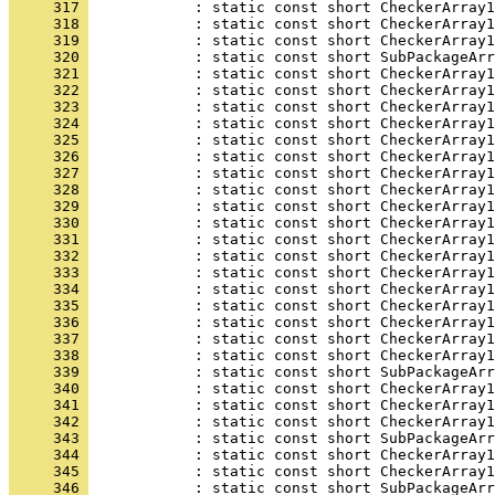
     317 
     318 
     319 
     320 
     321 
     322 
     323 
     324 
     325 
     326 
     327 
     328 
     329 
     330 
     331 
     332 
     333 
     334 
     335 
     336 
     337 
     338 
     339 
     340 
     341 
     342 
     343 
     344 
     345 
     346 