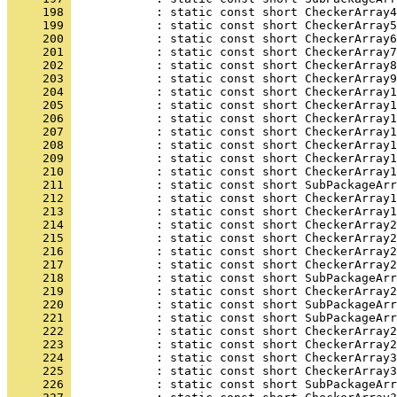
     198 
     199 
     200 
     201 
     202 
     203 
     204 
     205 
     206 
     207 
     208 
     209 
     210 
     211 
     212 
     213 
     214 
     215 
     216 
     217 
     218 
     219 
     220 
     221 
     222 
     223 
     224 
     225 
     226 