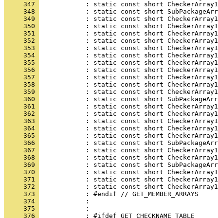
     347 
     348 
     349 
     350 
     351 
     352 
     353 
     354 
     355 
     356 
     357 
     358 
     359 
     360 
     361 
     362 
     363 
     364 
     365 
     366 
     367 
     368 
     369 
     370 
     371 
     372 
     373 
     374 
     375 
     376 