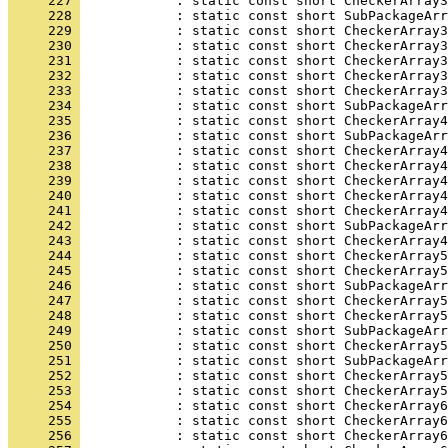
     227 
     228 
     229 
     230 
     231 
     232 
     233 
     234 
     235 
     236 
     237 
     238 
     239 
     240 
     241 
     242 
     243 
     244 
     245 
     246 
     247 
     248 
     249 
     250 
     251 
     252 
     253 
     254 
     255 
     256 