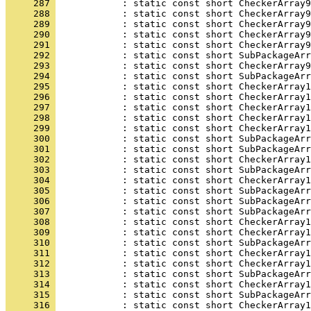
     287 
     288 
     289 
     290 
     291 
     292 
     293 
     294 
     295 
     296 
     297 
     298 
     299 
     300 
     301 
     302 
     303 
     304 
     305 
     306 
     307 
     308 
     309 
     310 
     311 
     312 
     313 
     314 
     315 
     316 