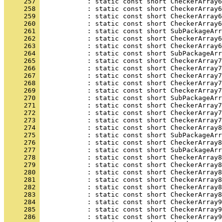
     257 
     258 
     259 
     260 
     261 
     262 
     263 
     264 
     265 
     266 
     267 
     268 
     269 
     270 
     271 
     272 
     273 
     274 
     275 
     276 
     277 
     278 
     279 
     280 
     281 
     282 
     283 
     284 
     285 
     286 