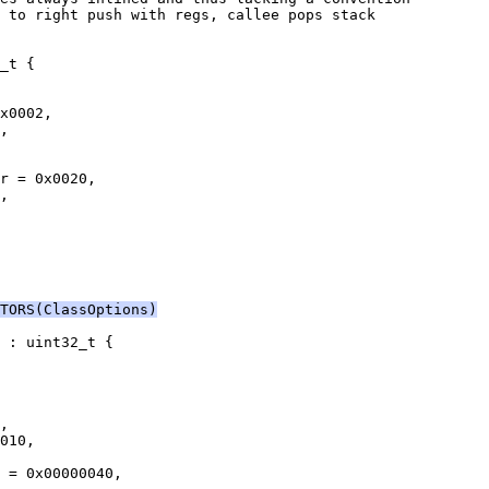
TORS(ClassOptions)