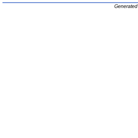
Generated