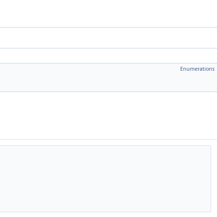
Enumerations