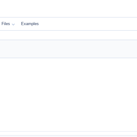
Files
Examples