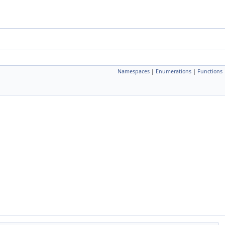
Namespaces
|
Enumerations
|
Functions